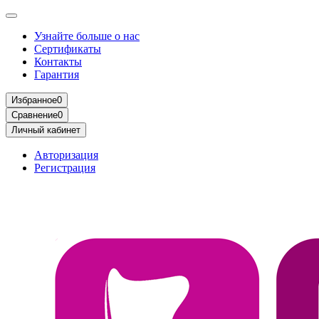
Узнайте больше о нас
Сертификаты
Контакты
Гарантия
Избранное
0
Сравнение
0
Личный кабинет
Авторизация
Регистрация