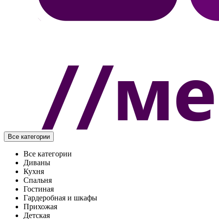
Все категории
Все категории
Диваны
Кухня
Спальня
Гостиная
Гардеробная и шкафы
Прихожая
Детская