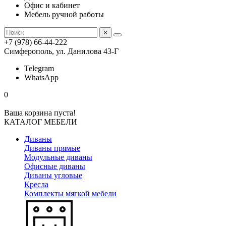
Офис и кабинет
Мебель ручной работы
×
+7 (978) 66-44-222
Симферополь, ул. Данилова 43-Г
Telegram
WhatsApp
0
Ваша корзина пуста!
КАТАЛОГ МЕБЕЛИ
Диваны
Диваны прямые
Модульные диваны
Офисные диваны
Диваны угловые
Кресла
Комплекты мягкой мебели