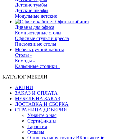
Детские тумбы
Детские шкафы
Модульные детские
Офис и кабинет
Диваны для офиса
Компьютерные столы
Офисные стулья и кресла
Письменные столы
Мебель ручной работы
Столы -
Комоды -
Кальянные столики -
КАТАЛОГ МЕБЕЛИ
АКЦИИ
ЗАКАЗ И ОПЛАТА
МЕБЕЛЬ НА ЗАКАЗ
ДОСТАВКА И СБОРКА
СТРАНИЦА ДОВЕРИЯ
Узнайте о нас
Сертификаты
Гарантия
Отзывы
Открыть нашу группу ВКонтакте ►