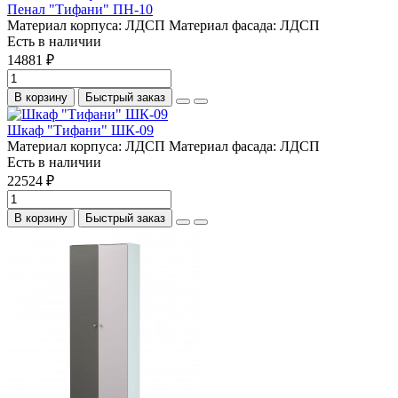
Пенал "Тифани" ПН-10
Материал корпуса:
ЛДСП
Материал фасада:
ЛДСП
Есть в наличии
14881 ₽
В корзину
Быстрый заказ
Шкаф "Тифани" ШК-09
Материал корпуса:
ЛДСП
Материал фасада:
ЛДСП
Есть в наличии
22524 ₽
В корзину
Быстрый заказ