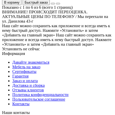
В корзину
Быстрый заказ
Показано с 1 по 6 из 6 (всего 1 страниц)
ВНИМАНИЕ! ПРОИСХОДИТ ПЕРЕОЦЕНКА.
АКТУАЛЬНЫЕ ЦЕНЫ ПО ТЕЛЕФОНУ / Мы переехали на
ул. Данилова 43-г
Наш сайт можно сохранить как приложение и всегда иметь к
нему быстрый доступ. Нажмите «Установить» и затем
«Добавить на главный экран»
Наш сайт можно сохранить как
приложение и всегда иметь к нему быстрый доступ. Нажмите
«Установить» и затем «Добавить на главный экран»
Установить
не сейчас
Информация
Давайте знакомиться
Мебель на заказ
Сертификаты
Гарантия
Заказ и оплата
Доставка и сборка
Отзывы клиентов
Политика конфиденциальности
Пользовательское соглашение
Контакты
Наши контакты