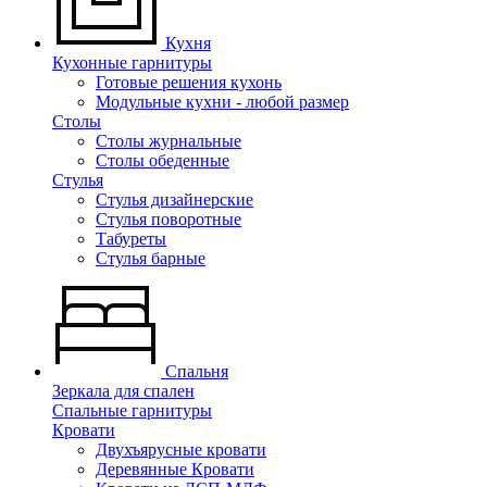
Кухня
Кухонные гарнитуры
Готовые решения кухонь
Модульные кухни - любой размер
Столы
Столы журнальные
Столы обеденные
Стулья
Стулья дизайнерские
Стулья поворотные
Табуреты
Стулья барные
Спальня
Зеркала для спален
Спальные гарнитуры
Кровати
Двухъярусные кровати
Деревянные Кровати