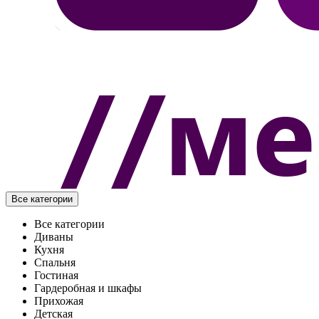
Все категории
Все категории
Диваны
Кухня
Спальня
Гостиная
Гардеробная и шкафы
Прихожая
Детская