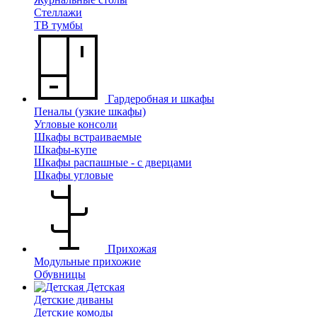
Стеллажи
ТВ тумбы
Гардеробная и шкафы
Пеналы (узкие шкафы)
Угловые консоли
Шкафы встраиваемые
Шкафы-купе
Шкафы распашные - с дверцами
Шкафы угловые
Прихожая
Модульные прихожие
Обувницы
Детская
Детские диваны
Детские комоды