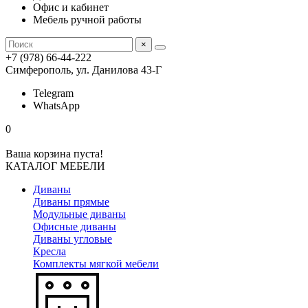
Офис и кабинет
Мебель ручной работы
×
+7 (978) 66-44-222
Симферополь, ул. Данилова 43-Г
Telegram
WhatsApp
0
Ваша корзина пуста!
КАТАЛОГ МЕБЕЛИ
Диваны
Диваны прямые
Модульные диваны
Офисные диваны
Диваны угловые
Кресла
Комплекты мягкой мебели