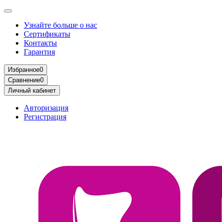
Узнайте больше о нас
Сертификаты
Контакты
Гарантия
Избранное
0
Сравнение
0
Личный кабинет
Авторизация
Регистрация