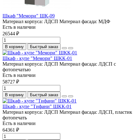
Шкаф "Мемори" ШК-09
Материал корпуса:
ЛДСП
Материал фасада:
МДФ
Есть в наличии
26544 ₽
В корзину
Быстрый заказ
Шкаф - купе "Мемори" ШКК-01
Материал корпуса:
ЛДСП
Материал фасада:
ЛДСП с
фотопечатью
Есть в наличии
58727 ₽
В корзину
Быстрый заказ
Шкаф - купе "Тифани" ШКК-01
Материал корпуса:
ЛДСП
Материал фасада:
ЛДСП, пластик
фотопечать
Есть в наличии
64361 ₽