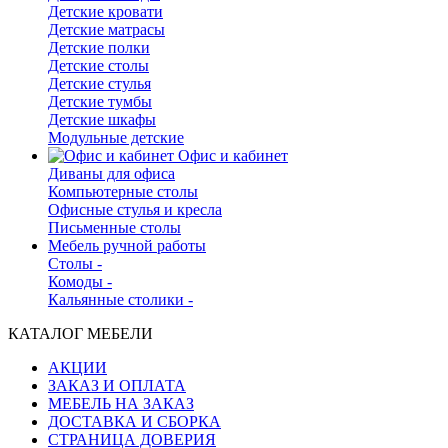
Детские кровати
Детские матрасы
Детские полки
Детские столы
Детские стулья
Детские тумбы
Детские шкафы
Модульные детские
Офис и кабинет
Диваны для офиса
Компьютерные столы
Офисные стулья и кресла
Письменные столы
Мебель ручной работы
Столы -
Комоды -
Кальянные столики -
КАТАЛОГ МЕБЕЛИ
АКЦИИ
ЗАКАЗ И ОПЛАТА
МЕБЕЛЬ НА ЗАКАЗ
ДОСТАВКА И СБОРКА
СТРАНИЦА ДОВЕРИЯ