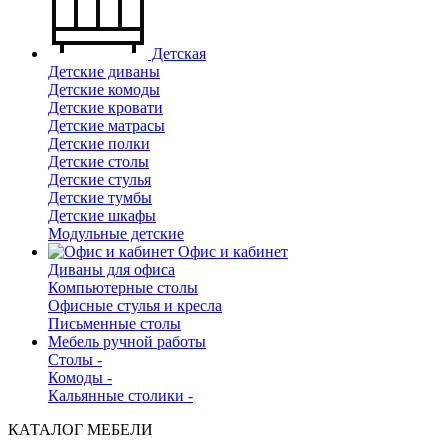
Детская
Детские диваны
Детские комоды
Детские кровати
Детские матрасы
Детские полки
Детские столы
Детские стулья
Детские тумбы
Детские шкафы
Модульные детские
Офис и кабинет
Диваны для офиса
Компьютерные столы
Офисные стулья и кресла
Письменные столы
Мебель ручной работы
Столы -
Комоды -
Кальянные столики -
КАТАЛОГ МЕБЕЛИ