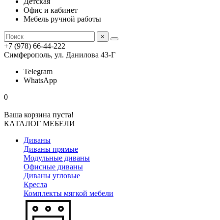
Детская
Офис и кабинет
Мебель ручной работы
×
+7 (978) 66-44-222
Симферополь, ул. Данилова 43-Г
Telegram
WhatsApp
0
Ваша корзина пуста!
КАТАЛОГ МЕБЕЛИ
Диваны
Диваны прямые
Модульные диваны
Офисные диваны
Диваны угловые
Кресла
Комплекты мягкой мебели