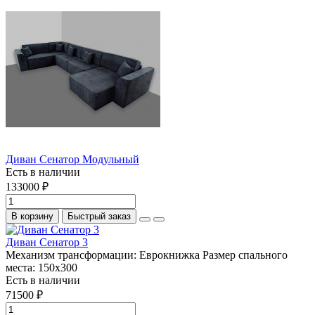
Диван Сенатор Модульный
Есть в наличии
133000 ₽
В корзину
Быстрый заказ
Диван Сенатор 3
Механизм трансформации:
Еврокнижка
Размер спального
места:
150х300
Есть в наличии
71500 ₽