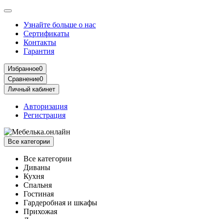
Узнайте больше о нас
Сертификаты
Контакты
Гарантия
Избранное
0
Сравнение
0
Личный кабинет
Авторизация
Регистрация
Все категории
Все категории
Диваны
Кухня
Спальня
Гостиная
Гардеробная и шкафы
Прихожая