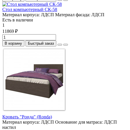
Стол компьютерный СК-58
Материал корпуса:
ЛДСП
Материал фасада:
ЛДСП
Есть в наличии
1
11869 ₽
В корзину
Быстрый заказ
Кровать "Ронда" (Ronda)
Материал корпуса:
ЛДСП
Основание для матраса:
ЛДСП
настил