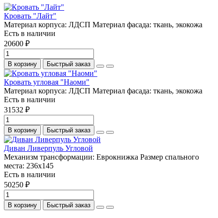
Кровать "Лайт"
Материал корпуса:
ЛДСП
Материал фасада:
ткань, экокожа
Есть в наличии
20600 ₽
В корзину
Быстрый заказ
Кровать угловая "Наоми"
Материал корпуса:
ЛДСП
Материал фасада:
ткань, экокожа
Есть в наличии
31532 ₽
В корзину
Быстрый заказ
Диван Ливерпуль Угловой
Механизм трансформации:
Еврокнижка
Размер спального
места:
236х145
Есть в наличии
50250 ₽
В корзину
Быстрый заказ