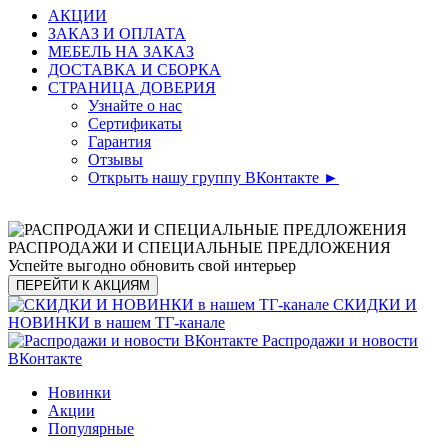
АКЦИИ
ЗАКАЗ И ОПЛАТА
МЕБЕЛЬ НА ЗАКАЗ
ДОСТАВКА И СБОРКА
СТРАНИЦА ДОВЕРИЯ
Узнайте о нас
Сертификаты
Гарантия
Отзывы
Открыть нашу группу ВКонтакте ►
РАСПРОДАЖИ И СПЕЦИАЛЬНЫЕ ПРЕДЛОЖЕНИЯ
Успейте выгодно обновить свой интерьер
ПЕРЕЙТИ К АКЦИЯМ
СКИДКИ И
НОВИНКИ в нашем ТГ-канале
Распродажи и новости
ВКонтакте
Новинки
Акции
Популярные