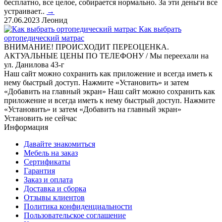
бесплатно, все целое, собирается нормально. За эти деньги все
устраивает..
→
27.06.2023
Леонид
Как выбрать
ортопедический матрас
ВНИМАНИЕ! ПРОИСХОДИТ ПЕРЕОЦЕНКА.
АКТУАЛЬНЫЕ ЦЕНЫ ПО ТЕЛЕФОНУ / Мы переехали на
ул. Данилова 43-г
Наш сайт можно сохранить как приложение и всегда иметь к
нему быстрый доступ. Нажмите «Установить» и затем
«Добавить на главный экран»
Наш сайт можно сохранить как
приложение и всегда иметь к нему быстрый доступ. Нажмите
«Установить» и затем «Добавить на главный экран»
Установить
не сейчас
Информация
Давайте знакомиться
Мебель на заказ
Сертификаты
Гарантия
Заказ и оплата
Доставка и сборка
Отзывы клиентов
Политика конфиденциальности
Пользовательское соглашение