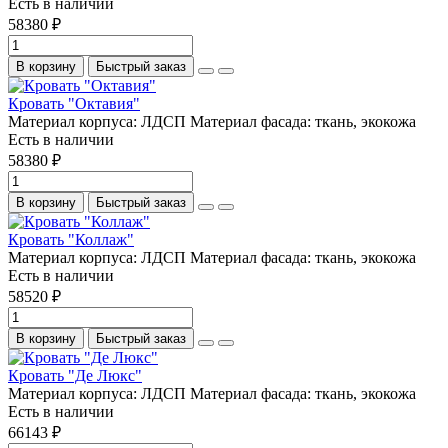
Есть в наличии
58380 ₽
В корзину
Быстрый заказ
Кровать "Октавия"
Материал корпуса:
ЛДСП
Материал фасада:
ткань, экокожа
Есть в наличии
58380 ₽
В корзину
Быстрый заказ
Кровать "Коллаж"
Материал корпуса:
ЛДСП
Материал фасада:
ткань, экокожа
Есть в наличии
58520 ₽
В корзину
Быстрый заказ
Кровать "Де Люкс"
Материал корпуса:
ЛДСП
Материал фасада:
ткань, экокожа
Есть в наличии
66143 ₽