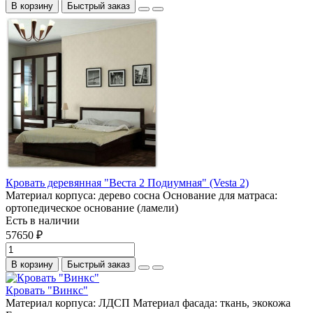
В корзину
Быстрый заказ
Кровать деревянная "Веста 2 Подиумная" (Vesta 2)
Материал корпуса:
дерево сосна
Основание для матраса:
ортопедическое основание (ламели)
Есть в наличии
57650 ₽
В корзину
Быстрый заказ
Кровать "Винкс"
Материал корпуса:
ЛДСП
Материал фасада:
ткань, экокожа