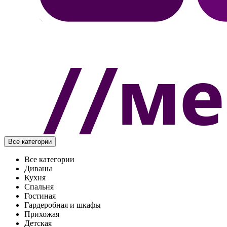
Все категории
Все категории
Диваны
Кухня
Спальня
Гостиная
Гардеробная и шкафы
Прихожая
Детская