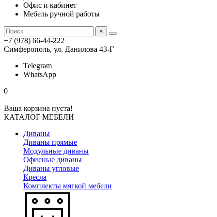
Офис и кабинет
Мебель ручной работы
×
+7 (978) 66-44-222
Симферополь, ул. Данилова 43-Г
Telegram
WhatsApp
0
Ваша корзина пуста!
КАТАЛОГ МЕБЕЛИ
Диваны
Диваны прямые
Модульные диваны
Офисные диваны
Диваны угловые
Кресла
Комплекты мягкой мебели