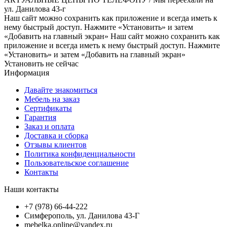
ул. Данилова 43-г
Наш сайт можно сохранить как приложение и всегда иметь к
нему быстрый доступ. Нажмите «Установить» и затем
«Добавить на главный экран»
Наш сайт можно сохранить как
приложение и всегда иметь к нему быстрый доступ. Нажмите
«Установить» и затем «Добавить на главный экран»
Установить
не сейчас
Информация
Давайте знакомиться
Мебель на заказ
Сертификаты
Гарантия
Заказ и оплата
Доставка и сборка
Отзывы клиентов
Политика конфиденциальности
Пользовательское соглашение
Контакты
Наши контакты
+7 (978) 66-44-222
Симферополь, ул. Данилова 43-Г
mebelka.online@yandex.ru