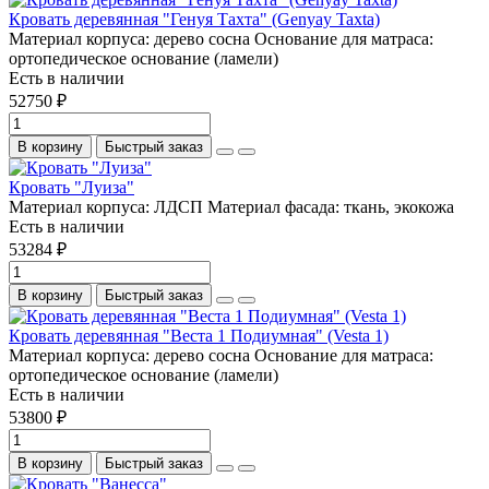
Кровать деревянная "Генуя Тахта" (Genyay Taxta)
Материал корпуса:
дерево сосна
Основание для матраса:
ортопедическое основание (ламели)
Есть в наличии
52750 ₽
В корзину
Быстрый заказ
Кровать "Луиза"
Материал корпуса:
ЛДСП
Материал фасада:
ткань, экокожа
Есть в наличии
53284 ₽
В корзину
Быстрый заказ
Кровать деревянная "Веста 1 Подиумная" (Vesta 1)
Материал корпуса:
дерево сосна
Основание для матраса:
ортопедическое основание (ламели)
Есть в наличии
53800 ₽
В корзину
Быстрый заказ