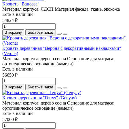
Кровать "Ванесса"
Материал корпуса:
ЛДСП
Материал фасада:
ткань, экокожа
Есть в наличии
54824 ₽
В корзину
Быстрый заказ
Кровать деревянная "Верона с декоративными накладками"
(Veronа)
Материал корпуса:
дерево сосна
Основание для матраса:
ортопедическое основание (ламели)
Есть в наличии
56650 ₽
В корзину
Быстрый заказ
Кровать деревянная "Генуя" (Genyay)
Материал корпуса:
дерево сосна
Основание для матраса:
ортопедическое основание (ламели)
Есть в наличии
57000 ₽