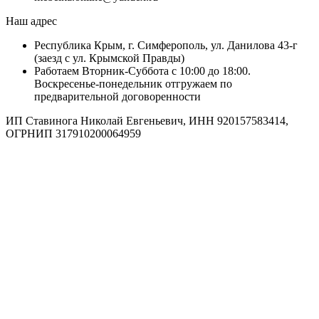
Наш адрес
Республика Крым, г. Симферополь, ул. Данилова 43-г
(заезд с ул. Крымской Правды)
Работаем Вторник-Суббота с 10:00 до 18:00.
Воскресенье-понедельник отгружаем по
предварительной договоренности
ИП Ставинога Николай Евгеньевич, ИНН 920157583414,
ОГРНИП 317910200064959