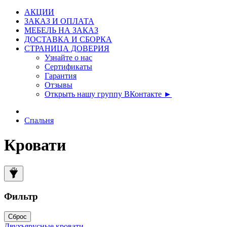
АКЦИИ
ЗАКАЗ И ОПЛАТА
МЕБЕЛЬ НА ЗАКАЗ
ДОСТАВКА И СБОРКА
СТРАНИЦА ДОВЕРИЯ
Узнайте о нас
Сертификаты
Гарантия
Отзывы
Открыть нашу группу ВКонтакте ►
Спальня
Кровати
Фильтр
Сброс
Двухъярусные кровати