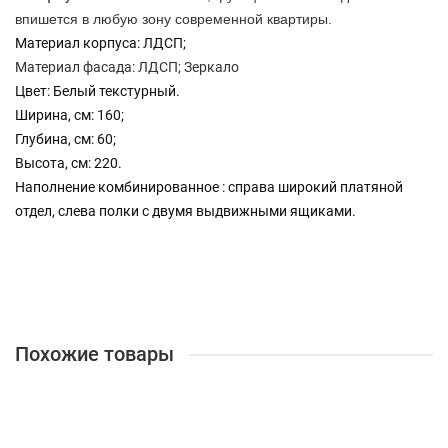
впишется в любую зону современной квартиры.
Материал корпуса: ЛДСП;
Материал фасада: ЛДСП; Зеркало
Цвет: Белый текстурный.
Ширина, см: 160;
Глубина, см: 60;
Высота, см: 220.
Наполнение комбинированное : справа широкий платяной
отдел, слева полки с двумя выдвижными ящиками.
Похожие товары