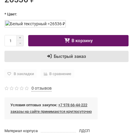
* Цвет:
В корзину
Быстрый заказ
В закладки
В сравнение
0 отзывов
Условия оптовых закупок:
+7 978 66-44-222
заказы на сайте принимаются круглосуточно
Материал корпуса
ЛДСП