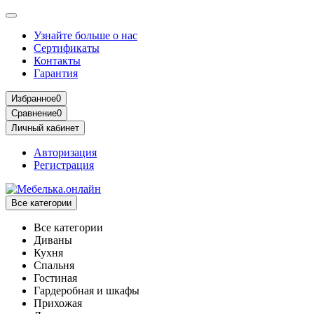
Узнайте больше о нас
Сертификаты
Контакты
Гарантия
Избранное
0
Сравнение
0
Личный кабинет
Авторизация
Регистрация
Все категории
Все категории
Диваны
Кухня
Спальня
Гостиная
Гардеробная и шкафы
Прихожая