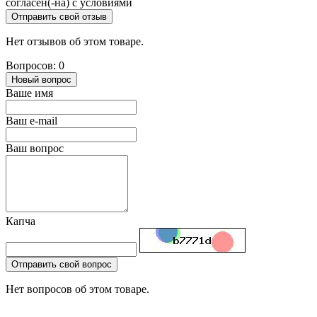
согласен(-на) с условиями
Отправить свой отзыв
Нет отзывов об этом товаре.
Вопросов: 0
Новый вопрос
Ваше имя
Ваш e-mail
Ваш вопрос
Капча
Отправить свой вопрос
Нет вопросов об этом товаре.