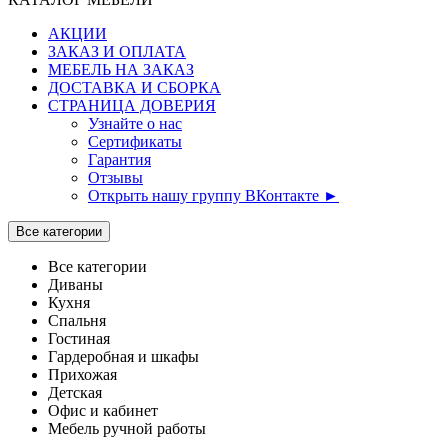
АКЦИИ
ЗАКАЗ И ОПЛАТА
МЕБЕЛЬ НА ЗАКАЗ
ДОСТАВКА И СБОРКА
СТРАНИЦА ДОВЕРИЯ
Узнайте о нас
Сертификаты
Гарантия
Отзывы
Открыть нашу группу ВКонтакте ►
Все категории
Все категории
Диваны
Кухня
Спальня
Гостиная
Гардеробная и шкафы
Прихожая
Детская
Офис и кабинет
Мебель ручной работы