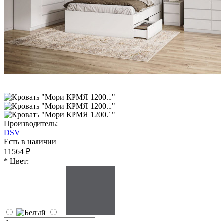
Производитель:
DSV
Есть в наличии
11564 ₽
* Цвет: