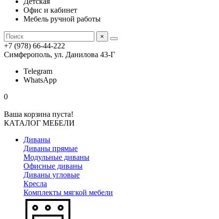
Детская
Офис и кабинет
Мебель ручной работы
×
+7 (978) 66-44-222
Симферополь, ул. Данилова 43-Г
Telegram
WhatsApp
0
Ваша корзина пуста!
КАТАЛОГ МЕБЕЛИ
Диваны
Диваны прямые
Модульные диваны
Офисные диваны
Диваны угловые
Кресла
Комплекты мягкой мебели