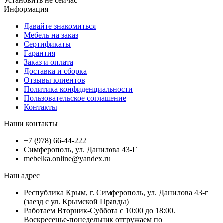
Установить
не сейчас
Информация
Давайте знакомиться
Мебель на заказ
Сертификаты
Гарантия
Заказ и оплата
Доставка и сборка
Отзывы клиентов
Политика конфиденциальности
Пользовательское соглашение
Контакты
Наши контакты
+7 (978) 66-44-222
Симферополь, ул. Данилова 43-Г
mebelka.online@yandex.ru
Наш адрес
Республика Крым, г. Симферополь, ул. Данилова 43-г
(заезд с ул. Крымской Правды)
Работаем Вторник-Суббота с 10:00 до 18:00.
Воскресенье-понедельник отгружаем по