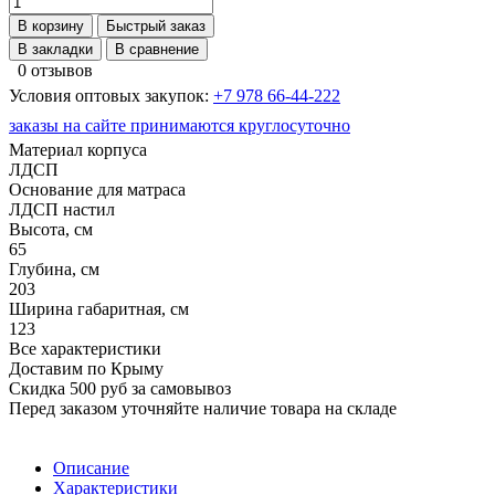
В корзину
Быстрый заказ
В закладки
В сравнение
0 отзывов
Условия оптовых закупок:
+7 978 66-44-222
заказы на сайте принимаются круглосуточно
Материал корпуса
ЛДСП
Основание для матраса
ЛДСП настил
Высота, см
65
Глубина, см
203
Ширина габаритная, см
123
Все характеристики
Доставим по Крыму
Скидка 500 руб за самовывоз
Перед заказом уточняйте наличие товара на складе
Описание
Характеристики