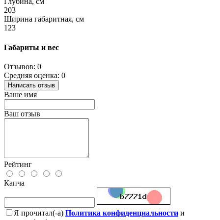
Глубина, см
203
Ширина габаритная, см
123
Габариты и вес
Отзывов: 0
Средняя оценка: 0
Написать отзыв
Ваше имя
Ваш отзыв
Рейтинг
Капча
Я прочитал(-а)
Политика конфиденциальности
и