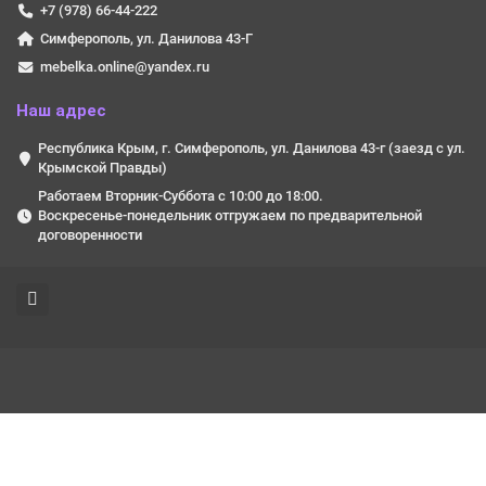
+7 (978) 66-44-222
Симферополь, ул. Данилова 43-Г
mebelka.online@yandex.ru
Наш адрес
Республика Крым, г. Симферополь, ул. Данилова 43-г (заезд с ул.
Крымской Правды)
Работаем Вторник-Суббота с 10:00 до 18:00.
Воскресенье-понедельник отгружаем по предварительной
договоренности