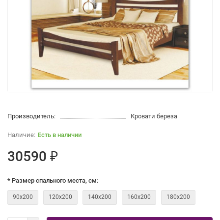
Производитель:
Кровати береза
Есть в наличии
30590 ₽
* Размер спального места, см:
90х200
120х200
140х200
160х200
180х200