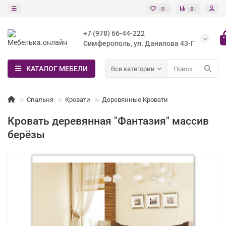
0
0
+7 (978) 66-44-222
Симферополь, ул. Данилова 43-Г
КАТАЛОГ МЕБЕЛИ
Все категории
Спальня
Кровати
Деревянные Кровати
Кровать деревянная "Фантазия" массив
берёзы