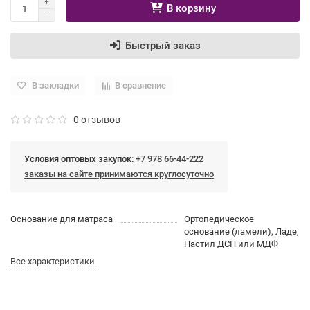
В корзину
Быстрый заказ
В закладки
В сравнение
0 отзывов
Условия оптовых закупок:
+7 978 66-44-222
заказы на сайте принимаются круглосуточно
Основание для матраса
Ортопедическое
основание (ламели), Ладе,
Настил ДСП или МДФ
Все характеристики