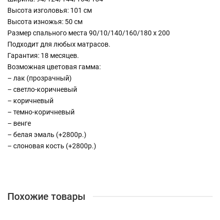
Высота изголовья: 101 см
Высота изножья: 50 см
Размер спального места 90/10/140/160/180 х 200
Подходит для любых матрасов.
Гарантия: 18 месяцев.
Возможная цветовая гамма:
– лак (прозрачный)
– светло-коричневый
– коричневый
– темно-коричневый
– венге
– белая эмаль (+2800р.)
– слоновая кость (+2800р.)
Похожие товары