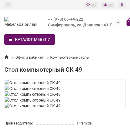
0
0
+7 (978) 66-44-222
Симферополь, ул. Данилова 43-Г
КАТАЛОГ МЕБЕЛИ
Офис и кабинет
Компьютерные столы
Стол компьютерный СК-49
Производитель:
Piramida