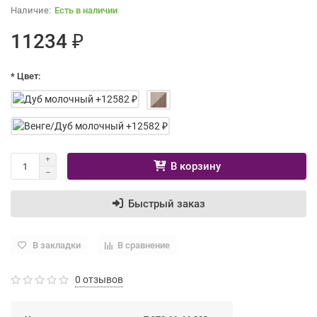
Есть в наличии
11234 ₽
* Цвет:
В корзину
Быстрый заказ
В закладки
В сравнение
0 отзывов