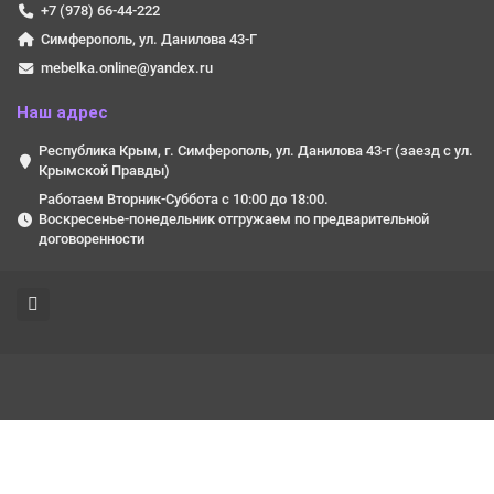
+7 (978) 66-44-222
Симферополь, ул. Данилова 43-Г
mebelka.online@yandex.ru
Наш адрес
Республика Крым, г. Симферополь, ул. Данилова 43-г (заезд с ул.
Крымской Правды)
Работаем Вторник-Суббота с 10:00 до 18:00.
Воскресенье-понедельник отгружаем по предварительной
договоренности