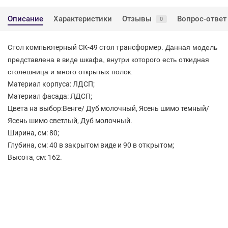
Описание
Характеристики
Отзывы
Вопрос-ответ
0
Стол компьютерный СК-49
стол трансформер.
Данная модель
представлена в виде шкафа, внутри которого есть откидная
столешница и много открытых полок.
Материал корпуса: ЛДСП;
Материал фасада: ЛДСП;
Цвета на выбор:Венге/ Дуб молочный, Ясень шимо темный/
Ясень шимо светлый, Дуб молочный.
Ширина, см: 80;
Глубина, см: 40 в закрытом виде и 90 в открытом;
Высота, см: 162.