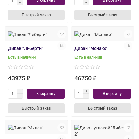
В корзину
В корзину
Быстрый заказ
Быстрый заказ
Диван "Либерти"
Диван "Монако"
Есть в наличии
Есть в наличии
43975 ₽
46750 ₽
В корзину
В корзину
Быстрый заказ
Быстрый заказ