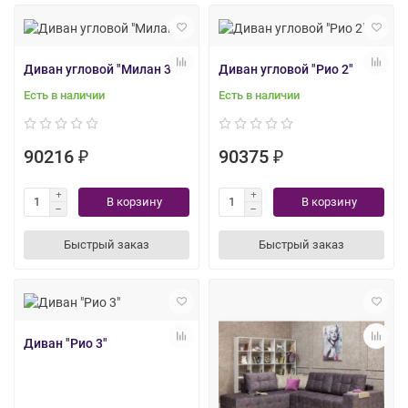
Диван угловой "Милан 3"
Диван угловой "Рио 2"
Есть в наличии
Есть в наличии
90216 ₽
90375 ₽
В корзину
В корзину
Быстрый заказ
Быстрый заказ
Диван "Рио 3"