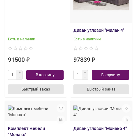
Диван угловой "Милан 4"
Есть в наличии
Есть в наличии
91500 ₽
97839 ₽
В корзину
В корзину
Быстрый заказ
Быстрый заказ
Комплект мебели
Диван угловой "Монако 4"
"Монако"