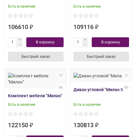
Есть в наличии
Есть в наличии
106610 ₽
109116 ₽
В корзину
В корзину
Быстрый заказ
Быстрый заказ
Диван угловой "Милан 5"
Комплект мебели "Милан"
Есть в наличии
Есть в наличии
122150 ₽
130813 ₽