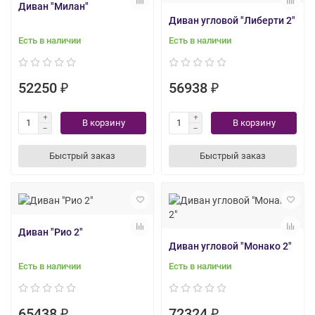
Диван "Милан"
Диван угловой "Либерти 2"
Есть в наличии
Есть в наличии
52250 ₽
56938 ₽
В корзину
В корзину
Быстрый заказ
Быстрый заказ
Диван "Рио 2"
Диван угловой "Монако 2"
Есть в наличии
Есть в наличии
65438 ₽
72324 ₽