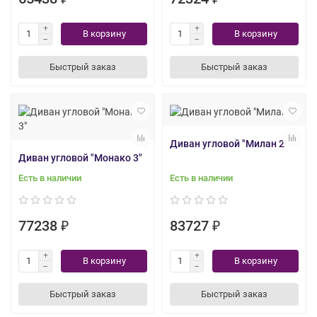
В корзину
В корзину
Быстрый заказ
Быстрый заказ
Диван угловой "Милан 2"
Диван угловой "Монако 3"
Есть в наличии
Есть в наличии
77238 ₽
83727 ₽
В корзину
В корзину
Быстрый заказ
Быстрый заказ