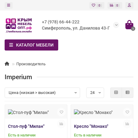
0
0
+7 (978) 66-44-222
Симферополь, ул. Данилова 43-Г
0
КАТАЛОГ МЕБЕЛИ
Производитель
Imperium
Стол-пуф "Милан"
Кресло "Монако"
Есть в наличии
Есть в наличии