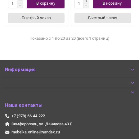
В корзину
В корзину
Быстрый заказ
Быстрый заказ
Показано с 1 по 20 из 20 (всего 1 страниц)
Информация
Наши контакты
+7 (978) 66-44-222
Симферополь, ул. Данилова 43-Г
mebelka.online@yandex.ru