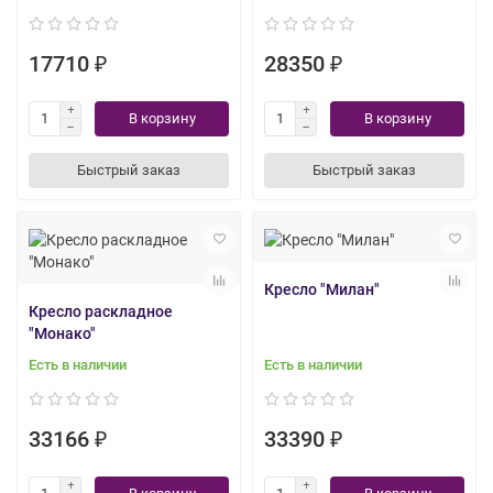
17710 ₽
28350 ₽
В корзину
В корзину
Быстрый заказ
Быстрый заказ
Кресло "Милан"
Кресло раскладное
"Монако"
Есть в наличии
Есть в наличии
33166 ₽
33390 ₽